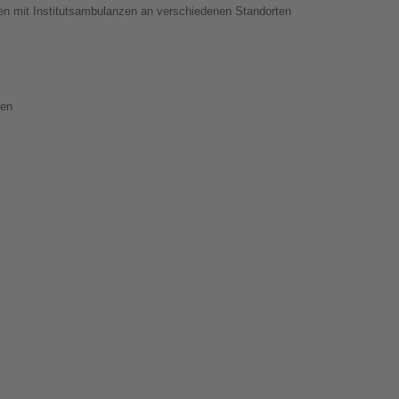
en mit Institutsambulanzen an verschiedenen Standorten
hen