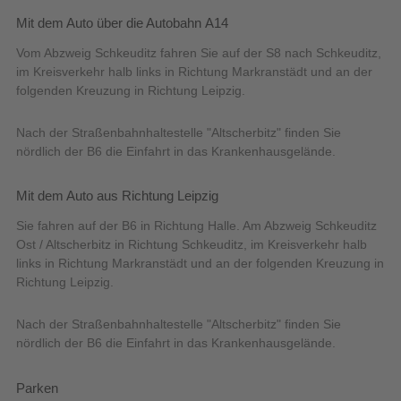
Mit dem Auto über die Autobahn A14
Vom Abzweig Schkeuditz fahren Sie auf der S8 nach Schkeuditz,
im Kreisverkehr halb links in Richtung Markranstädt und an der
folgenden Kreuzung in Richtung Leipzig.
Nach der Straßenbahnhaltestelle "Altscherbitz" finden Sie
nördlich der B6 die Einfahrt in das Krankenhausgelände.
Mit dem Auto aus Richtung Leipzig
Sie fahren auf der B6 in Richtung Halle. Am Abzweig Schkeuditz
Ost / Altscherbitz in Richtung Schkeuditz, im Kreisverkehr halb
links in Richtung Markranstädt und an der folgenden Kreuzung in
Richtung Leipzig.
Nach der Straßenbahnhaltestelle "Altscherbitz" finden Sie
nördlich der B6 die Einfahrt in das Krankenhausgelände.
Parken