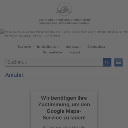
Startseite
Inhaltsübersicht
Impressum
Datenschutz
Barrierefreiheit
Kontakt
Anfahrt
Wir benötigen Ihre
Zustimmung, um den
Google Maps-
Service zu laden!
Wir verwenden Google