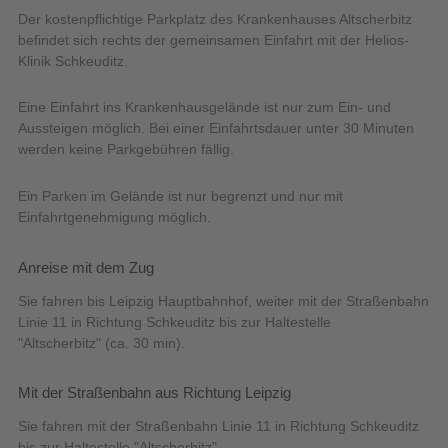
Der kostenpflichtige Parkplatz des Krankenhauses Altscherbitz
befindet sich rechts der gemeinsamen Einfahrt mit der Helios-
Klinik Schkeuditz.
Eine Einfahrt ins Krankenhausgelände ist nur zum Ein- und
Aussteigen möglich. Bei einer Einfahrtsdauer unter 30 Minuten
werden keine Parkgebühren fällig.
Ein Parken im Gelände ist nur begrenzt und nur mit
Einfahrtgenehmigung möglich.
Anreise mit dem Zug
Sie fahren bis Leipzig Hauptbahnhof, weiter mit der Straßenbahn
Linie 11 in Richtung Schkeuditz bis zur Haltestelle
"Altscherbitz" (ca. 30 min).
Mit der Straßenbahn aus Richtung Leipzig
Sie fahren mit der Straßenbahn Linie 11 in Richtung Schkeuditz
bis zur Haltestelle "Altscherbitz".