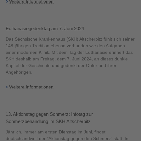
Weitere Informationen
Euthanasiegedenktag am 7. Juni 2024
Das Sächsische Krankenhaus (SKH) Altscherbitz fühlt sich seiner
148-jährigen Tradition ebenso verbunden wie den Aufgaben
einer modernen Klinik. Mit dem Tag der Euthanasie erinnert das
SKH deshalb am Freitag, dem 7. Juni 2024, an dieses dunkle
Kapitel der Geschichte und gedenkt der Opfer und ihrer
Angehörigen.
Weitere Informationen
13. Aktionstag gegen Schmerz: Infotag zur
Schmerzbehandlung im SKH Altscherbitz
Jährlich, immer am ersten Dienstag im Juni, findet
deutschlandweit der "Aktionstag gegen den Schmerz" statt. In