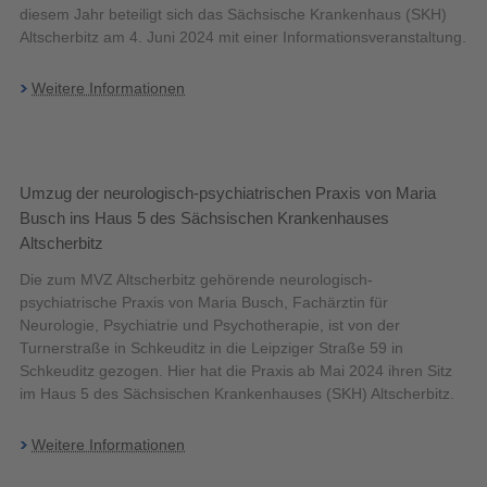
diesem Jahr beteiligt sich das Sächsische Krankenhaus (SKH)
Altscherbitz am 4. Juni 2024 mit einer Informationsveranstaltung.
Weitere Informationen
Umzug der neurologisch-psychiatrischen Praxis von Maria
Busch ins Haus 5 des Sächsischen Krankenhauses
Altscherbitz
Die zum MVZ Altscherbitz gehörende neurologisch-
psychiatrische Praxis von Maria Busch, Fachärztin für
Neurologie, Psychiatrie und Psychotherapie, ist von der
Turnerstraße in Schkeuditz in die Leipziger Straße 59 in
Schkeuditz gezogen. Hier hat die Praxis ab Mai 2024 ihren Sitz
im Haus 5 des Sächsischen Krankenhauses (SKH) Altscherbitz.
Weitere Informationen