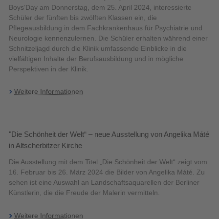
Boys’Day am Donnerstag, dem 25. April 2024, interessierte
Schüler der fünften bis zwölften Klassen ein, die
Pflegeausbildung in dem Fachkrankenhaus für Psychiatrie und
Neurologie kennenzulernen. Die Schüler erhalten während einer
Schnitzeljagd durch die Klinik umfassende Einblicke in die
vielfältigen Inhalte der Berufsausbildung und in mögliche
Perspektiven in der Klinik.
Weitere Informationen
"Die Schönheit der Welt“ – neue Ausstellung von Angelika Máté
in Altscherbitzer Kirche
Die Ausstellung mit dem Titel „Die Schönheit der Welt“ zeigt vom
16. Februar bis 26. März 2024 die Bilder von Angelika Máté. Zu
sehen ist eine Auswahl an Landschaftsaquarellen der Berliner
Künstlerin, die die Freude der Malerin vermitteln.
Weitere Informationen