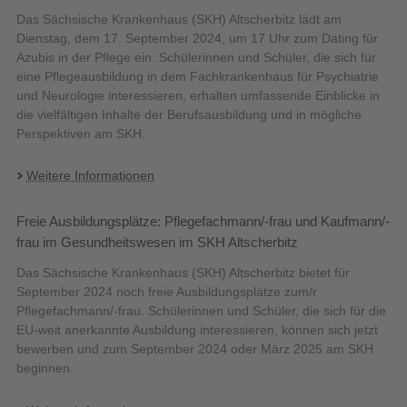
Das Sächsische Krankenhaus (SKH) Altscherbitz lädt am
Dienstag, dem 17. September 2024, um 17 Uhr zum Dating für
Azubis in der Pflege ein. Schülerinnen und Schüler, die sich für
eine Pflegeausbildung in dem Fachkrankenhaus für Psychiatrie
und Neurologie interessieren, erhalten umfassende Einblicke in
die vielfältigen Inhalte der Berufsausbildung und in mögliche
Perspektiven am SKH.
Weitere Informationen
Freie Ausbildungsplätze: Pflegefachmann/-frau und Kaufmann/-
frau im Gesundheitswesen im SKH Altscherbitz
Das Sächsische Krankenhaus (SKH) Altscherbitz bietet für
September 2024 noch freie Ausbildungsplätze zum/r
Pflegefachmann/-frau. Schülerinnen und Schüler, die sich für die
EU-weit anerkannte Ausbildung interessieren, können sich jetzt
bewerben und zum September 2024 oder März 2025 am SKH
beginnen.