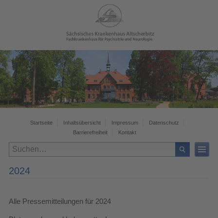
Startseite
Inhaltsübersicht
Impressum
Datenschutz
Barrierefreiheit
Kontakt
2024
Alle Pressemitteilungen für 2024