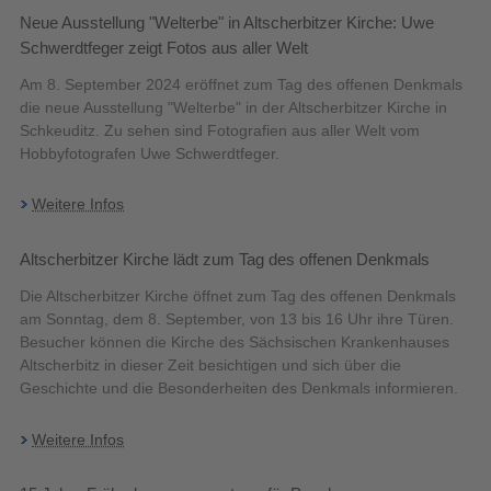
Neue Ausstellung "Welterbe" in Altscherbitzer Kirche: Uwe
Schwerdtfeger zeigt Fotos aus aller Welt
Am 8. September 2024 eröffnet zum Tag des offenen Denkmals
die neue Ausstellung "Welterbe" in der Altscherbitzer Kirche in
Schkeuditz. Zu sehen sind Fotografien aus aller Welt vom
Hobbyfotografen Uwe Schwerdtfeger.
Weitere Infos
Altscherbitzer Kirche lädt zum Tag des offenen Denkmals
Die Altscherbitzer Kirche öffnet zum Tag des offenen Denkmals
am Sonntag, dem 8. September, von 13 bis 16 Uhr ihre Türen.
Besucher können die Kirche des Sächsischen Krankenhauses
Altscherbitz in dieser Zeit besichtigen und sich über die
Geschichte und die Besonderheiten des Denkmals informieren.
Weitere Infos