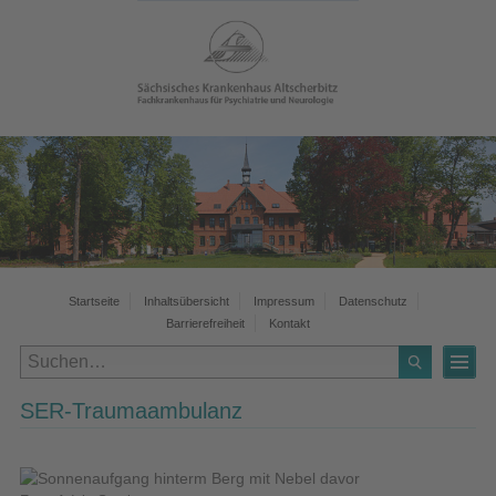
Startseite
Inhaltsübersicht
Impressum
Datenschutz
Barrierefreiheit
Kontakt
SER-Traumaambulanz