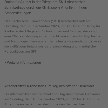
Dating für Azubis in der Pflege am SKH Altscherbitz
Schnitzeljagd durch die Klinik sowie Angrillen mit den
Stationsleitungen
Das Sächsische Krankenhaus (SKH) Altscherbitz lädt am
Dienstag, dem 26. September 2023, um 17 Uhr zum Dating für
Azubis in der Pflege ein. Schülerinnen und Schüler, die sich für
eine Pflegeausbildung in dem Fachkrankenhaus für Psychiatrie
und Neurologie interessieren, erhalten umfassende Einblicke in
die vielfältigen Inhalte der Berufsausbildung und in mögliche
Perspektiven am SKH.
Weitere Informationen
Altscherbitzer Kirche lädt zum Tag des offenen Denkmals
Die Altscherbitzer Kirche öffnet zum Tag des offenen Denkmals
am Sonntag, dem 10. September 2023, von 13 bis 16 Uhr ihre
Türen. Besucher können die Kirche des Sächsischen