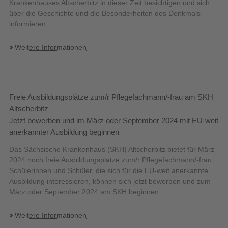
Krankenhauses Altscherbitz in dieser Zeit besichtigen und sich
über die Geschichte und die Besonderheiten des Denkmals
informieren.
Weitere Informationen
Freie Ausbildungsplätze zum/r Pflegefachmann/-frau am SKH
Altscherbitz
Jetzt bewerben und im März oder September 2024 mit EU-weit
anerkannter Ausbildung beginnen
Das Sächsische Krankenhaus (SKH) Altscherbitz bietet für März
2024 noch freie Ausbildungsplätze zum/r Pflegefachmann/-frau.
Schülerinnen und Schüler, die sich für die EU-weit anerkannte
Ausbildung interessieren, können sich jetzt bewerben und zum
März oder September 2024 am SKH beginnen.
Weitere Informationen