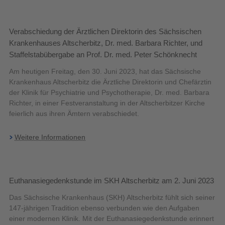
Verabschiedung der Ärztlichen Direktorin des Sächsischen
Krankenhauses Altscherbitz, Dr. med. Barbara Richter, und
Staffelstabübergabe an Prof. Dr. med. Peter Schönknecht
Am heutigen Freitag, den 30. Juni 2023, hat das Sächsische
Krankenhaus Altscherbitz die Ärztliche Direktorin und Chefärztin
der Klinik für Psychiatrie und Psychotherapie, Dr. med. Barbara
Richter, in einer Festveranstaltung in der Altscherbitzer Kirche
feierlich aus ihren Ämtern verabschiedet.
Weitere Informationen
Euthanasiegedenkstunde im SKH Altscherbitz am 2. Juni 2023
Das Sächsische Krankenhaus (SKH) Altscherbitz fühlt sich seiner
147-jährigen Tradition ebenso verbunden wie den Aufgaben
einer modernen Klinik. Mit der Euthanasiegedenkstunde erinnert