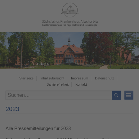
Startseite
Inhaltsübersicht
Impressum
Datenschutz
Barrierefreiheit
Kontakt
2023
Alle Pressemitteilungen für 2023