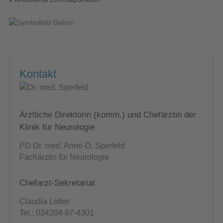
Kontakt
Ärztliche Direktorin (komm.) und Chefärztin der
Klinik für Neurologie
PD Dr. med. Anne-D. Sperfeld
Fachärztin für Neurologie
Chefarzt-Sekretariat
Claudia Lober
Tel.: 034204 87-4301