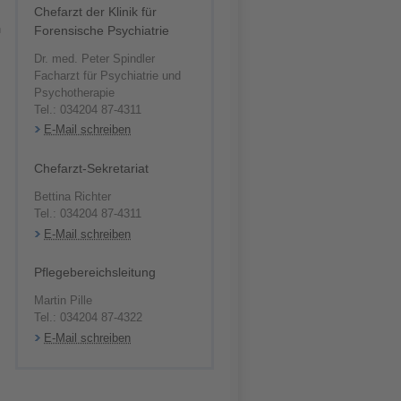
Chefarzt der Klinik für
n
Forensische Psychiatrie
Dr. med. Peter Spindler
Facharzt für Psychiatrie und
Psychotherapie
Tel.: 034204 87-4311
E-Mail schreiben
Chefarzt-Sekretariat
Bettina Richter
Tel.: 034204 87-4311
E-Mail schreiben
Pflegebereichsleitung
Martin Pille
Tel.: 034204 87-4322
E-Mail schreiben