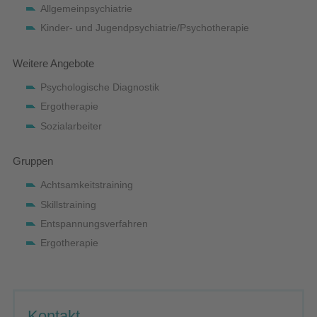
Allgemeinpsychiatrie
Kinder- und Jugendpsychiatrie/Psychotherapie
Weitere Angebote
Psychologische Diagnostik
Ergotherapie
Sozialarbeiter
Gruppen
Achtsamkeitstraining
Skillstraining
Entspannungsverfahren
Ergotherapie
Kontakt