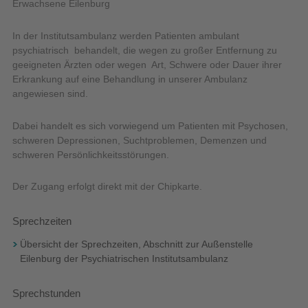
In der Institutsambulanz werden Patienten ambulant
psychiatrisch behandelt, die wegen zu großer Entfernung zu
geeigneten Ärzten oder wegen Art, Schwere oder Dauer ihrer
Erkrankung auf eine Behandlung in unserer Ambulanz
angewiesen sind.
Dabei handelt es sich vorwiegend um Patienten mit Psychosen,
schweren Depressionen, Suchtproblemen, Demenzen und
schweren Persönlichkeitsstörungen.
Der Zugang erfolgt direkt mit der Chipkarte.
Sprechzeiten
Übersicht der Sprechzeiten, Abschnitt zur Außenstelle
Eilenburg der Psychiatrischen Institutsambulanz
Sprechstunden