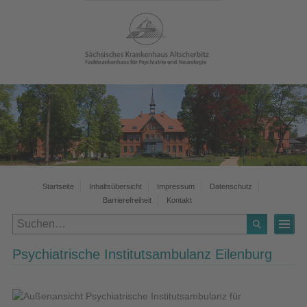
Startseite
Inhaltsübersicht
Impressum
Datenschutz
Barrierefreiheit
Kontakt
Psychiatrische Institutsambulanz Eilenburg