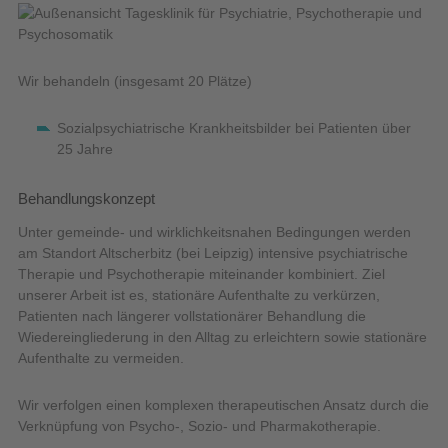
Wir behandeln (insgesamt 20 Plätze)
Sozialpsychiatrische Krankheitsbilder bei Patienten über
25 Jahre
Behandlungskonzept
Unter gemeinde- und wirklichkeitsnahen Bedingungen werden
am Standort Altscherbitz (bei Leipzig) intensive psychiatrische
Therapie und Psychotherapie miteinander kombiniert. Ziel
unserer Arbeit ist es, stationäre Aufenthalte zu verkürzen,
Patienten nach längerer vollstationärer Behandlung die
Wiedereingliederung in den Alltag zu erleichtern sowie stationäre
Aufenthalte zu vermeiden.
Wir verfolgen einen komplexen therapeutischen Ansatz durch die
Verknüpfung von Psycho-, Sozio- und Pharmakotherapie.