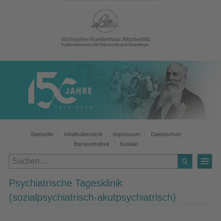
Startseite
Inhaltsübersicht
Impressum
Datenschutz
Barrierefreiheit
Kontakt
Psychiatrische Tagesklinik
(sozialpsychiatrisch-akutpsychiatrisch)