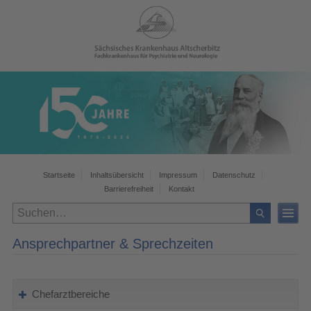
Startseite
Inhaltsübersicht
Impressum
Datenschutz
Barrierefreiheit
Kontakt
Ansprechpartner & Sprechzeiten
Chefarztbereiche