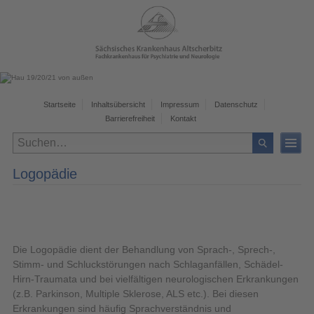
Startseite
Inhaltsübersicht
Impressum
Datenschutz
Barrierefreiheit
Kontakt
Logopädie
Die Logopädie dient der Behandlung von Sprach-, Sprech-,
Stimm- und Schluckstörungen nach Schlaganfällen, Schädel-
Hirn-Traumata und bei vielfältigen neurologischen Erkrankungen
(z.B. Parkinson, Multiple Sklerose, ALS etc.). Bei diesen
Erkrankungen sind häufig Sprachverständnis und