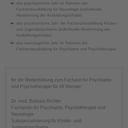
das psychiatrische Jahr im Rahmen der
Facharztausbildung für Neurologie (individuelle
Abstimmung der Ausbildungsinhalte)
das psychiatrische Jahr der Facharztausbildung Kinder-
und Jugendpsychiatrie (individuelle Abstimmung der
Ausbildungsinhalte).
das neurologische Jahr im Rahmen der
Facharztausbildung für Psychiatrie und Psychotherapie
für die Weiterbildung zum Facharzt für Psychiatrie
und Psychotherapie für 48 Monate:
Dr. med. Barbara Richter
Fachärztin für Psychiatrie, Psychotherapie und
Neurologie
Subspezialisierung für Kinder- und
Jugendpsychiatrie