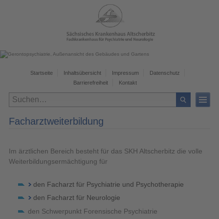
Startseite
Inhaltsübersicht
Impressum
Datenschutz
Barrierefreiheit
Kontakt
Facharztweiterbildung
Im ärztlichen Bereich besteht für das SKH Altscherbitz die volle
Weiterbildungsermächtigung für
den Facharzt für Psychiatrie und Psychotherapie
den Facharzt für Neurologie
den Schwerpunkt Forensische Psychiatrie