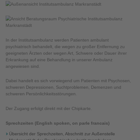
In der Institutsambulanz werden Patienten ambulant
psychiatrisch behandelt, die wegen zu großer Entfernung zu
geeigneten Ärzten oder wegen Art, Schwere oder Dauer ihrer
Erkrankung auf eine Behandlung in unserer Ambulanz
angewiesen sind.
Dabei handelt es sich vorwiegend um Patienten mit Psychosen,
schweren Depressionen, Suchtproblemen, Demenzen und
schweren Persönlichkeitsstörungen.
Der Zugang erfolgt direkt mit der Chipkarte.
Sprechzeiten (English spoken, on parle francais)
Übersicht der Sprechzeiten, Abschnitt zur Außenstelle