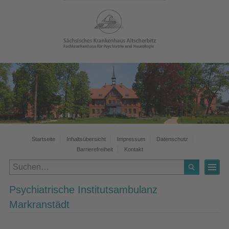
Startseite
Inhaltsübersicht
Impressum
Datenschutz
Barrierefreiheit
Kontakt
Psychiatrische Institutsambulanz
Markranstädt