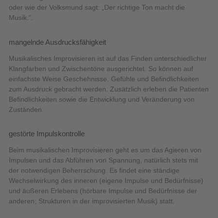
oder wie der Volksmund sagt: „Der richtige Ton macht die
Musik.“.
mangelnde Ausdrucksfähigkeit
Musikalisches Improvisieren ist auf das Finden unterschiedlicher
Klangfarben und Zwischentöne ausgerichtet. So können auf
einfachste Weise Geschehnisse, Gefühle und Befindlichkeiten
zum Ausdruck gebracht werden. Zusätzlich erleben die Patienten
Befindlichkeiten sowie die Entwicklung und Veränderung von
Zuständen.
gestörte Impulskontrolle
Beim musikalischen Improvisieren geht es um das Agieren von
Impulsen und das Abführen von Spannung, natürlich stets mit
der notwendigen Beherrschung. Es findet eine ständige
Wechselwirkung des inneren (eigene Impulse und Bedürfnisse)
und äußeren Erlebens (hörbare Impulse und Bedürfnisse der
anderen; Strukturen in der improvisierten Musik) statt.