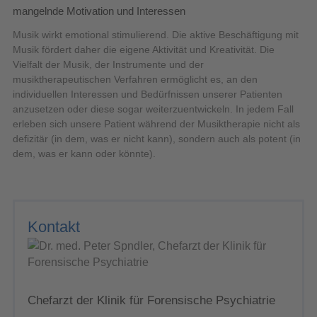
mangelnde Motivation und Interessen
Musik wirkt emotional stimulierend. Die aktive Beschäftigung mit
Musik fördert daher die eigene Aktivität und Kreativität. Die
Vielfalt der Musik, der Instrumente und der
musiktherapeutischen Verfahren ermöglicht es, an den
individuellen Interessen und Bedürfnissen unserer Patienten
anzusetzen oder diese sogar weiterzuentwickeln. In jedem Fall
erleben sich unsere Patient während der Musiktherapie nicht als
defizitär (in dem, was er nicht kann), sondern auch als potent (in
dem, was er kann oder könnte).
Kontakt
Chefarzt der Klinik für Forensische Psychiatrie