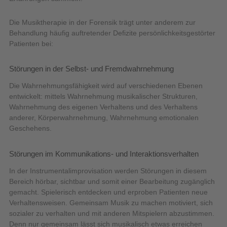
Die Musiktherapie in der Forensik trägt unter anderem zur
Behandlung häufig auftretender Defizite persönlichkeitsgestörter
Patienten bei:
Störungen in der Selbst- und Fremdwahrnehmung
Die Wahrnehmungsfähigkeit wird auf verschiedenen Ebenen
entwickelt: mittels Wahrnehmung musikalischer Strukturen,
Wahrnehmung des eigenen Verhaltens und des Verhaltens
anderer, Körperwahrnehmung, Wahrnehmung emotionalen
Geschehens.
Störungen im Kommunikations- und Interaktionsverhalten
In der Instrumentalimprovisation werden Störungen in diesem
Bereich hörbar, sichtbar und somit einer Bearbeitung zugänglich
gemacht. Spielerisch entdecken und erproben Patienten neue
Verhaltensweisen. Gemeinsam Musik zu machen motiviert, sich
sozialer zu verhalten und mit anderen Mitspielern abzustimmen.
Denn nur gemeinsam lässt sich musikalisch etwas erreichen