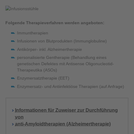
Folgende Therapieverfahren werden angeboten:
Immuntherapien
Infusionen von Blutprodukten (Immunglobuline)
Antikörper- inkl. Alzheimertherapie
personalisierte Gentherapie (Behandlung eines
genetischen Defektes mit Antisense Oligonucleotid-
Therapeutika (ASOs)
Enzymersatztherapie (EET)
Enzymersatz- und Antiinfektiöse Therapien (auf Anfrage)
Informationen für Zuweiser zur Durchführung
von
anti-Amyloidtherapien (Alzheimertherapie)