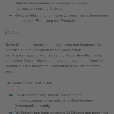
Untersuchungsbefund, Erhebung von Scores,
neuropsychologische Testung)
Rücküberführung an primären Zuweiser nach Beendigung
oder stabiler Einstellung der Therapie
Die ärztliche, therapeutische, pflegerische und diagnostische
Expertise zu den Therapien ist am Sächsischen
Fachkrankenhaus für Neurologie und Psychiatrie Altscherbitz
vorhanden. Zudem können auf die apparativen und räumlichen
Strukturen eines modernen Krankenhauses zurückgegriffen
werden.
Informationen für Patienten
Für die Behandlung sind die Anlage eines
Infusionszugangs sowie ggfs. eine Blutentnahme
(Venenpunktion) nötig.
Die Behandlung kann zwischen 30 Minuten und mehreren