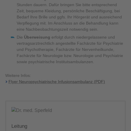
Stunden dauern. Dafür bringen Sie bitte entsprechend
Zeit, bequeme Kleidung, persönliche Beschäftigung, bei
Bedarf Ihre Brille und ggfs. Ihr Hörgerät und ausreichend
Verpflegung mit. Im Anschluss an die Behandlung kann
eine Nachbeobachtungszeit notwendig sein.
Die
Überweisung
erfolgt durch niedergelassene und
vertragsarztrechtlich angestellte Fachärzte für Psychiatrie
und Psychotherapie, Fachärzte für Nervenheilkunde,
Fachärzte für Neurologie bzw. Neurologie und Psychiatrie
sowie psychiatrische Institutsambulanzen.
Weitere Infos:
Flyer Neuropsychiatrische Infusionsambulanz (PDF)
Leitung