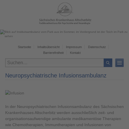
Startseite
Inhaltsübersicht
Impressum
Datenschutz
Barrierefreiheit
Kontakt
Neuropsychiatrische Infusionsambulanz
In der Neuropsychiatrischen Infusionsambulanz des Sächsischen
Krankenhauses Altscherbitz werden ausschließlich zeit- und
organisationsaufwendige ambulante medikamentöse Therapien
wie Chemotherapien, Immuntherapien und Infusionen von