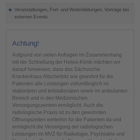
Veranstaltungen, Fort- und Weiterbildungen, Vorträge bei
externen Events
Achtung!
Aufgrund von vielen Anfragen im Zusammenhang
mit der Schließung der Helios-Klinik möchten wir
darauf hinweisen, dass das Sächsische
Krankenhaus Altscherbitz wie gewohnt für die
Patienten alle Leistungen vollumfänglich im
stationären und teilstationären sowie im ambulanten
Bereich und in den Medizinischen
Versorgungszentren ermöglicht. Auch die
radiologische Praxis ist zu den gewohnten
Öffnungszeiten weiterhin für die Patienten da und
ermöglicht die Versorgung der radiologischen
Leistungen im MVZ für Radiologie, Psychiatrie und