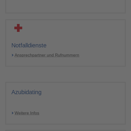
Notfalldienste
Ansprechpartner und Rufnummern
Azubidating
Weitere Infos