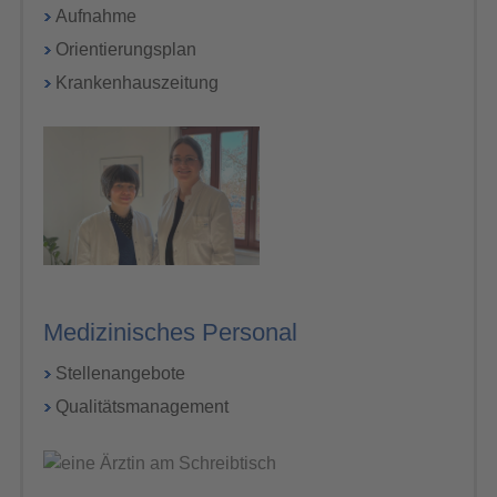
Aufnahme
Orientierungsplan
Krankenhauszeitung
Medizinisches Personal
Stellenangebote
Qualitätsmanagement