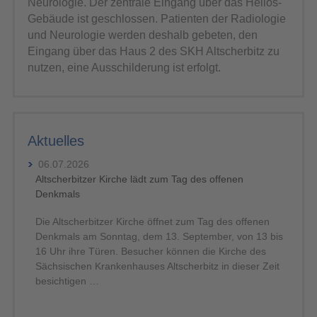
Neurologie. Der zentrale Eingang über das Helios-
Gebäude ist geschlossen. Patienten der Radiologie
und Neurologie werden deshalb gebeten, den
Eingang über das Haus 2 des SKH Altscherbitz zu
nutzen, eine Ausschilderung ist erfolgt.
Aktuelles
06.07.2026
Altscherbitzer Kirche lädt zum Tag des offenen
Denkmals
Die Altscherbitzer Kirche öffnet zum Tag des offenen
Denkmals am Sonntag, dem 13. September, von 13 bis
16 Uhr ihre Türen. Besucher können die Kirche des
Sächsischen Krankenhauses Altscherbitz in dieser Zeit
besichtigen …