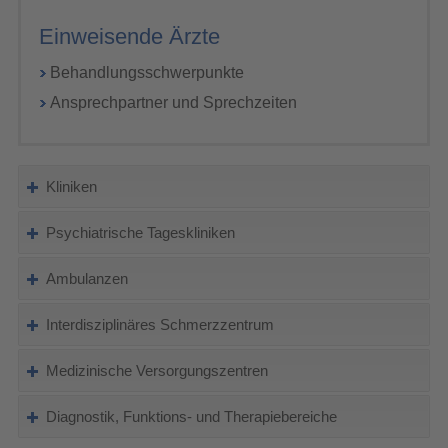
Einweisende Ärzte
Behandlungsschwerpunkte
Ansprechpartner und Sprechzeiten
Kliniken
Psychiatrische Tageskliniken
Ambulanzen
Interdisziplinäres Schmerzzentrum
Medizinische Versorgungszentren
Diagnostik, Funktions- und Therapiebereiche