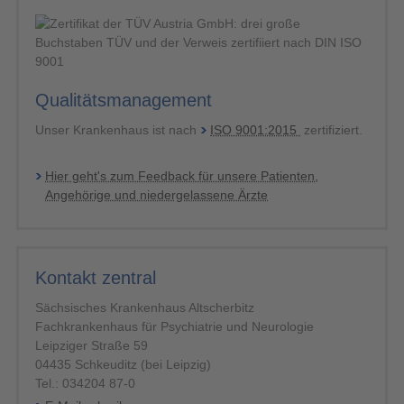
Qualitätsmanagement
Unser Krankenhaus ist nach
ISO 9001:2015
zertifiziert.
Hier geht's zum Feedback für unsere Patienten,
Angehörige und niedergelassene Ärzte
Kontakt zentral
Sächsisches Krankenhaus Altscherbitz
Fachkrankenhaus für Psychiatrie und Neurologie
Leipziger Straße 59
04435 Schkeuditz (bei Leipzig)
Tel.: 034204 87-0