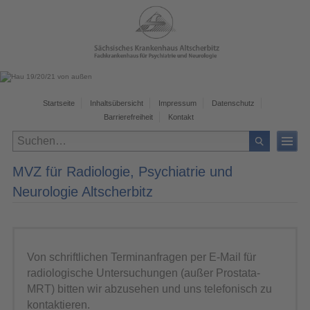
Startseite
Inhaltsübersicht
Impressum
Datenschutz
Barrierefreiheit
Kontakt
MVZ für Radiologie, Psychiatrie und
Neurologie Altscherbitz
Von schriftlichen Terminanfragen per E-Mail für
radiologische Untersuchungen (außer Prostata-
MRT) bitten wir abzusehen und uns telefonisch zu
kontaktieren.