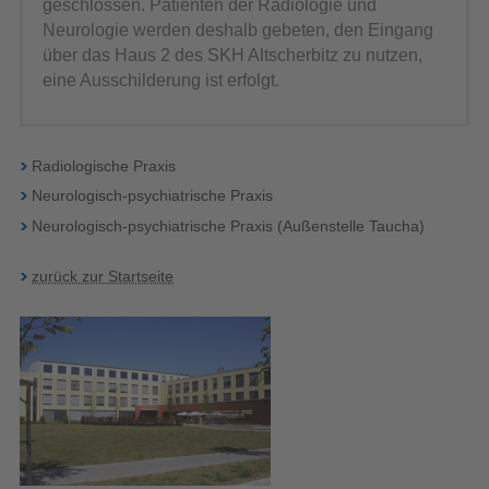
geschlossen. Patienten der Radiologie und
Neurologie werden deshalb gebeten, den Eingang
über das Haus 2 des SKH Altscherbitz zu nutzen,
eine Ausschilderung ist erfolgt.
Radiologische Praxis
Neurologisch-psychiatrische Praxis
Neurologisch-psychiatrische Praxis (Außenstelle Taucha)
zurück zur Startseite