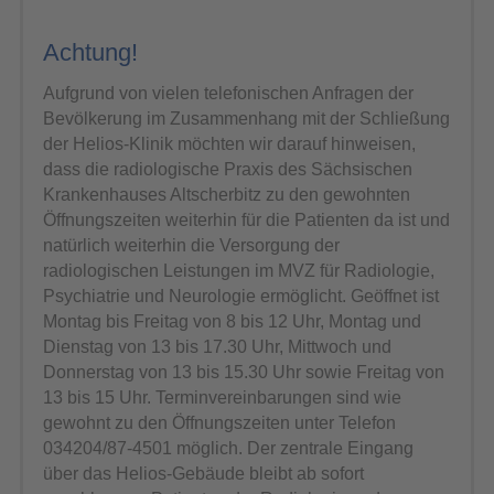
Achtung!
Aufgrund von vielen telefonischen Anfragen der
Bevölkerung im Zusammenhang mit der Schließung
der Helios-Klinik möchten wir darauf hinweisen,
dass die radiologische Praxis des Sächsischen
Krankenhauses Altscherbitz zu den gewohnten
Öffnungszeiten weiterhin für die Patienten da ist und
natürlich weiterhin die Versorgung der
radiologischen Leistungen im MVZ für Radiologie,
Psychiatrie und Neurologie ermöglicht. Geöffnet ist
Montag bis Freitag von 8 bis 12 Uhr, Montag und
Dienstag von 13 bis 17.30 Uhr, Mittwoch und
Donnerstag von 13 bis 15.30 Uhr sowie Freitag von
13 bis 15 Uhr. Terminvereinbarungen sind wie
gewohnt zu den Öffnungszeiten unter Telefon
034204/87-4501 möglich. Der zentrale Eingang
über das Helios-Gebäude bleibt ab sofort