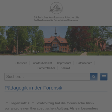
Startseite
Inhaltsübersicht
Impressum
Datenschutz
Barrierefreiheit
Kontakt
Pädagogik in der Forensik
Im Gegensatz zum Strafvollzug hat die forensische Klinik
vorrangig einen therapeutischen Auftrag. Als ein besonders