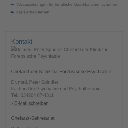
Voraussetzungen für berufliche Qualifikationen schaffen
das Lernen lernen
Kontakt
Chefarzt der Klinik für Forensische Psychiatrie
Dr. med. Peter Spindler
Facharzt für Psychiatrie und Psychotherapie
Tel.: 034204 87-4311
E-Mail schreiben
Chefarzt-Sekretariat