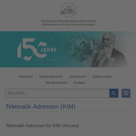
Startseite
Inhaltsübersicht
Impressum
Datenschutz
Barrierefreiheit
Kontakt
Telematik-Adressen (KIM)
Telematik-Adressen für KIM-Versand