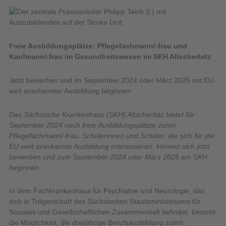
Freie Ausbildungsplätze: Pflegefachmann/-frau und
Kaufmann/-frau im Gesundheitswesen im SKH Altscherbitz
Jetzt bewerben und im September 2024 oder März 2025 mit EU-
weit anerkannter Ausbildung beginnen
Das Sächsische Krankenhaus (SKH) Altscherbitz bietet für
September 2024 noch freie Ausbildungsplätze zum/r
Pflegefachmann/-frau. Schülerinnen und Schüler, die sich für die
EU-weit anerkannte Ausbildung interessieren, können sich jetzt
bewerben und zum September 2024 oder März 2025 am SKH
beginnen.
In dem Fachkrankenhaus für Psychiatrie und Neurologie, das
sich in Trägerschaft des Sächsischen Staatsministeriums für
Soziales und Gesellschaftlichen Zusammenhalt befindet, besteht
die Möglichkeit, die dreijährige Berufsausbildung zum/r