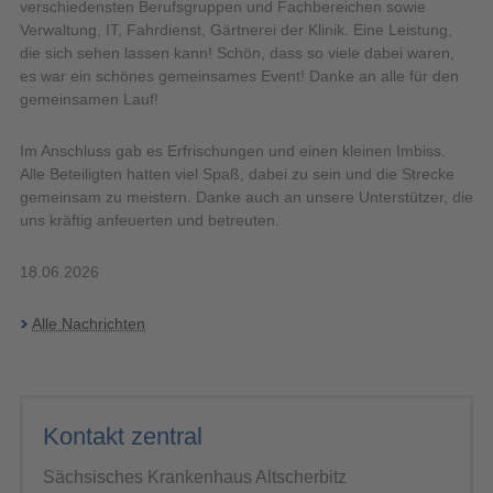
verschiedensten Berufsgruppen und Fachbereichen sowie
Verwaltung, IT, Fahrdienst, Gärtnerei der Klinik. Eine Leistung,
die sich sehen lassen kann! Schön, dass so viele dabei waren,
es war ein schönes gemeinsames Event! Danke an alle für den
gemeinsamen Lauf!
Im Anschluss gab es Erfrischungen und einen kleinen Imbiss.
Alle Beteiligten hatten viel Spaß, dabei zu sein und die Strecke
gemeinsam zu meistern. Danke auch an unsere Unterstützer, die
uns kräftig anfeuerten und betreuten.
18.06.2026
Alle Nachrichten
Kontakt zentral
Sächsisches Krankenhaus Altscherbitz